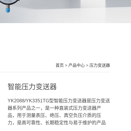
首页
>
产品中心
>
压力变送器
智能压力变送器
YK2088/YK3351TG型智能压力变送器是压力变送
器系列产品之一，是一种直装式压力变送器产
品，用于测量表压、绝压、真空负压介质的压
力，是高可靠性、长期稳定性与易于维护的产品