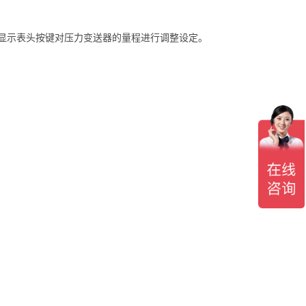
通过显示表头按键对压力变送器的量程进行调整设定。