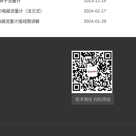
5转子流量计
2023-12-15
00电磁流量计（法兰式）
2024-02-17
电磁流量计接线图讲解
2024-01-29
技术微信 扫码添加